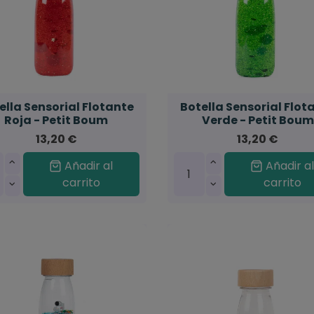
ella Sensorial Flotante
Botella Sensorial Flot
Roja - Petit Boum
Verde - Petit Boum
13,20 €
13,20 €
Añadir al
Añadir a
carrito
carrito