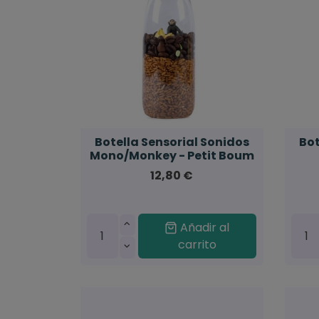
Botella Sensorial Sonidos
Bot
Mono/Monkey - Petit Boum
12,80 €
Añadir al
carrito