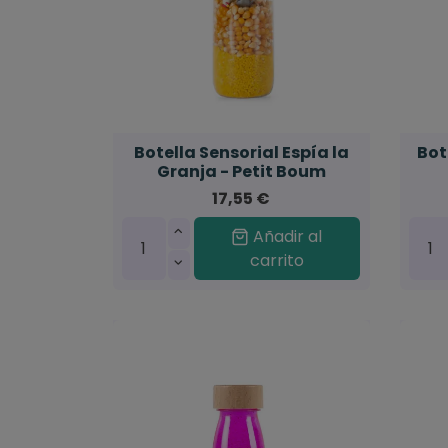
Botella Sensorial Espía la
Bot
Granja - Petit Boum
17,55 €
Añadir al
carrito