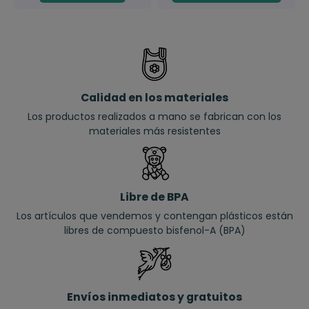
Calidad en los materiales
Los productos realizados a mano se fabrican con los
materiales más resistentes
Libre de BPA
Los artículos que vendemos y contengan plásticos están
libres de compuesto bisfenol-A (BPA)
Envíos inmediatos y gratuitos