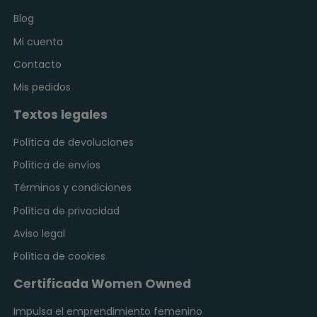
Blog
Mi cuenta
Contacto
Mis pedidos
Textos legales
Política de devoluciones
Política de envíos
Términos y condiciones
Política de privacidad
Aviso legal
Política de cookies
Certificada Women Owned
Impulsa el emprendimiento femenino