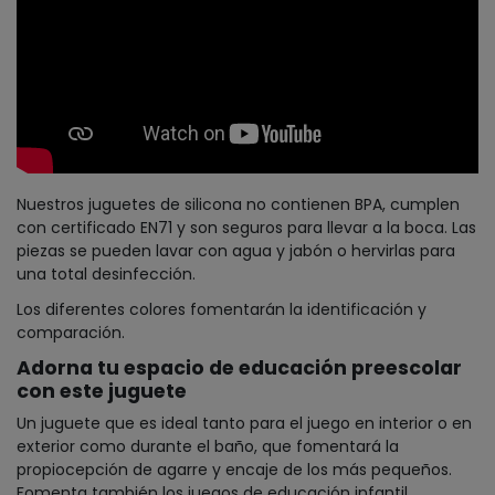
Nuestros juguetes de silicona no contienen BPA, cumplen
con certificado EN71 y son seguros para llevar a la boca. Las
piezas se pueden lavar con agua y jabón o hervirlas para
una total desinfección.
Los diferentes colores fomentarán la identificación y
comparación.
Adorna tu espacio de educación preescolar
con este juguete
Un juguete que es ideal tanto para el juego en interior o en
exterior como durante el baño, que fomentará la
propiocepción de agarre y encaje de los más pequeños.
Fomenta también los juegos de educación infantil,