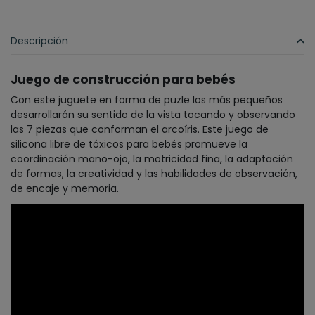
Descripción
Juego de construcción para bebés
Con este juguete en forma de puzle los más pequeños
desarrollarán su sentido de la vista tocando y observando
las 7 piezas que conforman el arcoíris. Este juego de
silicona libre de tóxicos para bebés promueve la
coordinación mano-ojo, la motricidad fina, la adaptación
de formas, la creatividad y las habilidades de observación,
de encaje y memoria.