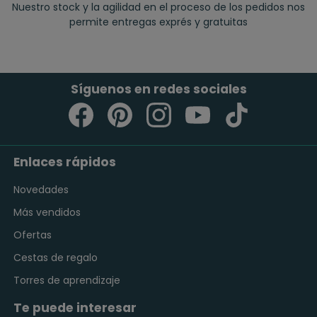
Nuestro stock y la agilidad en el proceso de los pedidos nos
permite entregas exprés y gratuitas
Síguenos en redes sociales
Enlaces rápidos
Novedades
Más vendidos
Ofertas
Cestas de regalo
Torres de aprendizaje
Te puede interesar