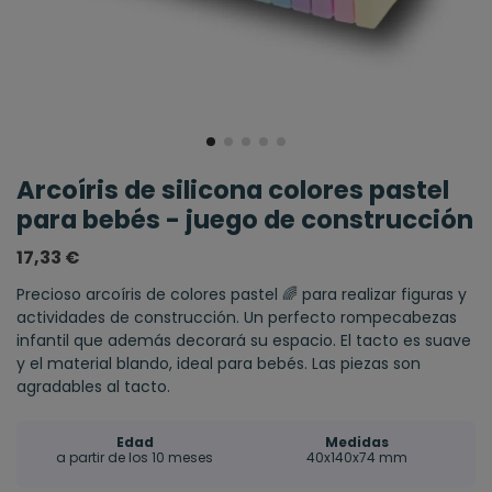
Arcoíris de silicona colores pastel
para bebés - juego de construcción
17,33 €
Precioso arcoíris de colores pastel 🌈 para realizar figuras y
actividades de construcción. Un perfecto rompecabezas
infantil que además decorará su espacio. El tacto es suave
y el material blando, ideal para bebés. Las piezas son
agradables al tacto.
Edad
Medidas
a partir de los 10 meses
40x140x74 mm