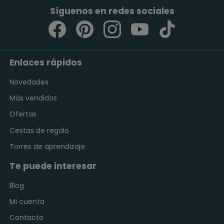
Síguenos en redes sociales
Enlaces rápidos
Novedades
Más vendidos
Ofertas
Cestas de regalo
Torres de aprendizaje
Te puede interesar
Blog
Mi cuenta
Contacto