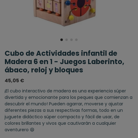
Cubo de Actividades infantil de
Madera 6 en 1 - Juegos Laberinto,
ábaco, reloj y bloques
45,05 €
¡El cubo interactivo de madera es una experiencia súper
divertida y emocionante para los peques que comienzan a
descubrir el mundo! Pueden agarrar, moverse y ajustar
diferentes piezas a sus respectivas formas, todo en un
juguete didáctico súper compacto y fácil de usar, de
colores brillantes y vivos que cautivarán a cualquier
aventurero 😄