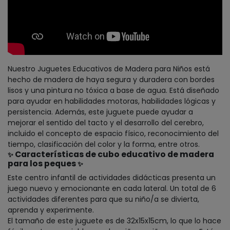
Nuestro Juguetes Educativos de Madera para Niños está
hecho de madera de haya segura y duradera con bordes
lisos y una pintura no tóxica a base de agua. Está diseñado
para ayudar en habilidades motoras, habilidades lógicas y
persistencia. Además, este juguete puede ayudar a
mejorar el sentido del tacto y el desarrollo del cerebro,
incluido el concepto de espacio físico, reconocimiento del
tiempo, clasificación del color y la forma, entre otros.
Características de cubo educativo de madera
✨​
para los peques
✨​
Este centro infantil de actividades didácticas presenta un
juego nuevo y emocionante en cada lateral. Un total de 6
actividades diferentes para que su niño/a se divierta,
aprenda y experimente.
El tamaño de este juguete es de 32x15x15cm, lo que lo hace