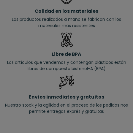
Calidad en los materiales
Los productos realizados a mano se fabrican con los
materiales más resistentes
Libre de BPA
Los artículos que vendemos y contengan plásticos están
libres de compuesto bisfenol-A (BPA)
Envíos inmediatos y gratuitos
Nuestro stock y la agilidad en el proceso de los pedidos nos
permite entregas exprés y gratuitas