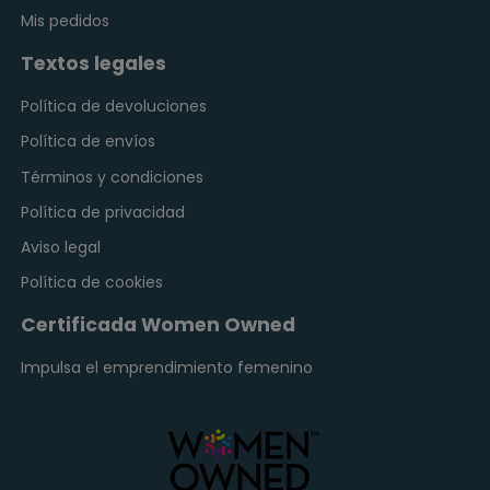
Mis pedidos
Textos legales
Política de devoluciones
Política de envíos
Términos y condiciones
Política de privacidad
Aviso legal
Política de cookies
Certificada Women Owned
Impulsa el emprendimiento femenino