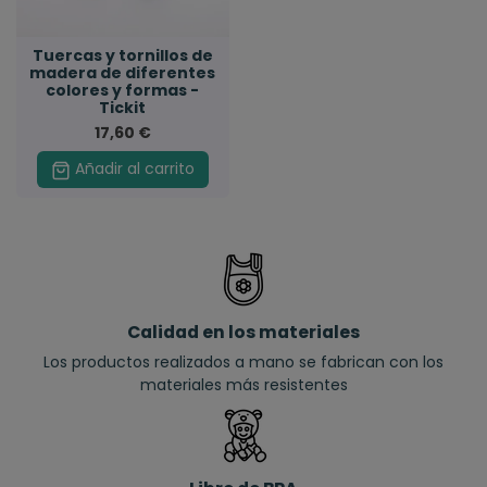
Tuercas y tornillos de
madera de diferentes
colores y formas -
Tickit
17,60 €
Añadir al carrito
Calidad en los materiales
Los productos realizados a mano se fabrican con los
materiales más resistentes