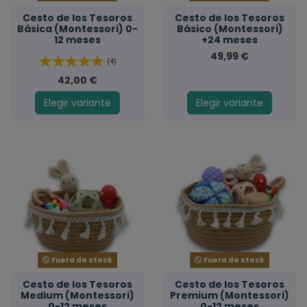
Cesto de los Tesoros
Cesto de los Tesoros
Básica (Montessori) 0-
Básico (Montessori)
12 meses
+24 meses
49,99 €
(4)
42,00 €
Elegir variante
Elegir variante
Fuera de stock
Fuera de stock
Cesto de los Tesoros
Cesto de los Tesoros
Medium (Montessori)
Premium (Montessori)
0-12 meses
0-12 meses