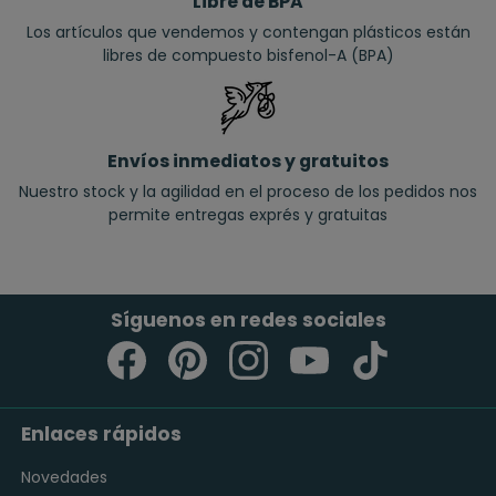
Libre de BPA
Los artículos que vendemos y contengan plásticos están
libres de compuesto bisfenol-A (BPA)
Envíos inmediatos y gratuitos
Nuestro stock y la agilidad en el proceso de los pedidos nos
permite entregas exprés y gratuitas
Síguenos en redes sociales
Enlaces rápidos
Novedades