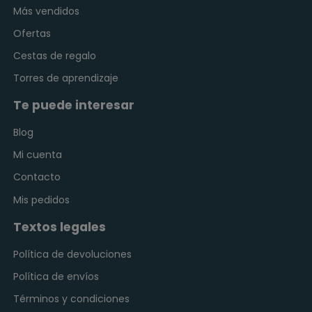
Más vendidos
Ofertas
Cestas de regalo
Torres de aprendizaje
Te puede interesar
Blog
Mi cuenta
Contacto
Mis pedidos
Textos legales
Política de devoluciones
Política de envíos
Términos y condiciones