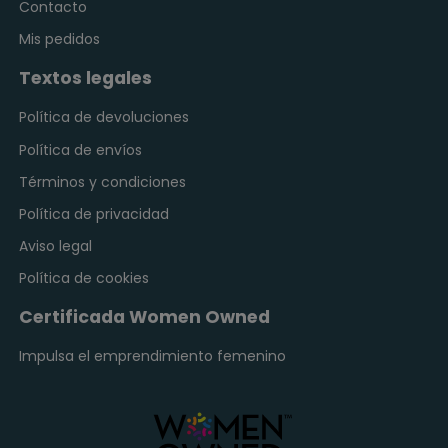
Contacto
Mis pedidos
Textos legales
Política de devoluciones
Política de envíos
Términos y condiciones
Política de privacidad
Aviso legal
Política de cookies
Certificada Women Owned
Impulsa el emprendimiento femenino