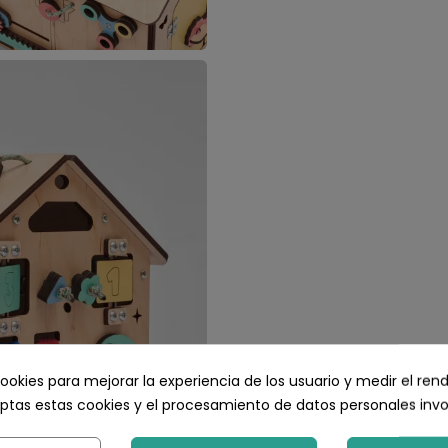
ookies para mejorar la experiencia de los usuario y medir el ren
ptas estas cookies y el procesamiento de datos personales inv