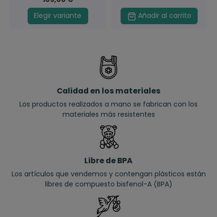
Elegir variante
Añadir al carrito
Calidad en los materiales
Los productos realizados a mano se fabrican con los
materiales más resistentes
Libre de BPA
Los artículos que vendemos y contengan plásticos están
libres de compuesto bisfenol-A (BPA)