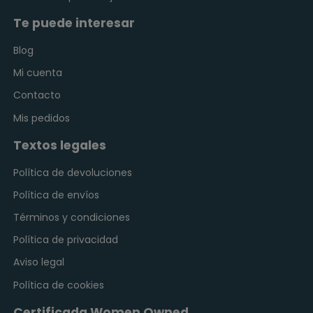
Te puede interesar
Blog
Mi cuenta
Contacto
Mis pedidos
Textos legales
Política de devoluciones
Política de envíos
Términos y condiciones
Política de privacidad
Aviso legal
Política de cookies
Certificada Women Owned