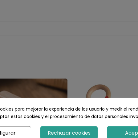
ookies para mejorar la experiencia de los usuario y medir el ren
ptas estas cookies y el procesamiento de datos personales inv
figurar
Rechazar cookies
Acep