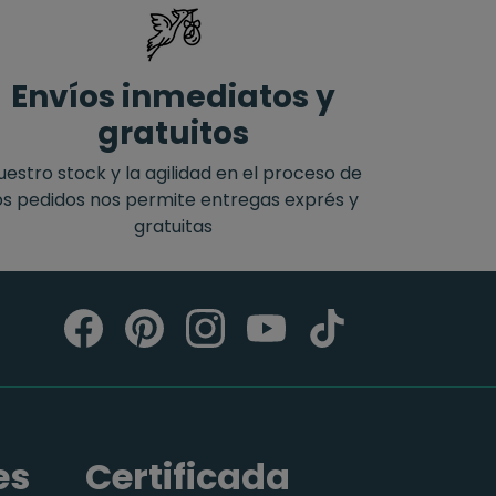
Envíos inmediatos y
gratuitos
uestro stock y la agilidad en el proceso de
os pedidos nos permite entregas exprés y
gratuitas
es
Certificada