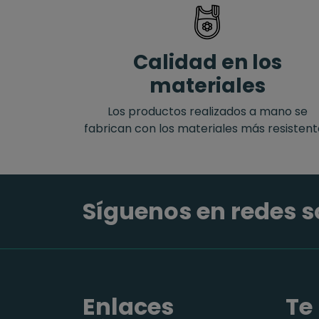
Calidad en los
materiales
Los productos realizados a mano se
fabrican con los materiales más resisten
Síguenos en redes s
Enlaces
Te