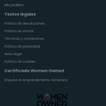
Mis pedidos
Textos legales
Política de devoluciones
Política de envíos
Términos y condiciones
Política de privacidad
Aviso legal
Política de cookies
Certificada Women Owned
Impulsa el emprendimiento femenino