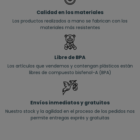
Calidad en los materiales
Los productos realizados a mano se fabrican con los
materiales más resistentes
Libre de BPA
Los artículos que vendemos y contengan plásticos están
libres de compuesto bisfenol-A (BPA)
Envíos inmediatos y gratuitos
Nuestro stock y la agilidad en el proceso de los pedidos nos
permite entregas exprés y gratuitas