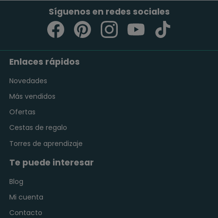
Síguenos en redes sociales
Enlaces rápidos
Novedades
Más vendidos
Ofertas
Cestas de regalo
Torres de aprendizaje
Te puede interesar
Blog
Mi cuenta
Contacto