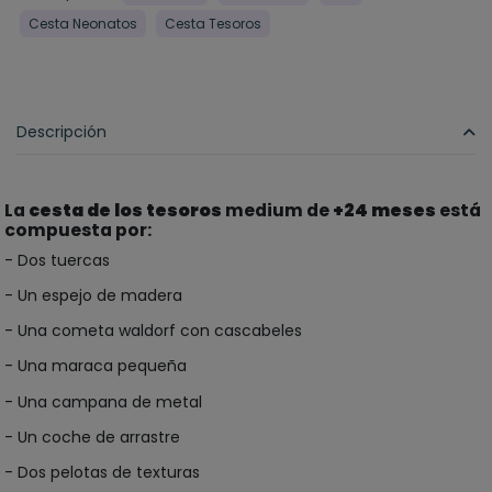
Cesta Neonatos
Cesta Tesoros
Descripción
La
cesta de los tesoros
medium de
+24 meses
está
compuesta por:
- Dos tuercas
- Un espejo de madera
- Una cometa waldorf con cascabeles
- Una maraca pequeña
- Una campana de metal
- Un coche de arrastre
- Dos pelotas de texturas