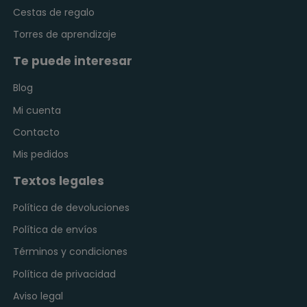
Cestas de regalo
Torres de aprendizaje
Te puede interesar
Blog
Mi cuenta
Contacto
Mis pedidos
Textos legales
Política de devoluciones
Política de envíos
Términos y condiciones
Política de privacidad
Aviso legal