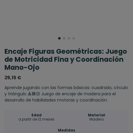
Encaje Figuras Geométricas: Juego
de Motricidad Fina y Coordinación
Mano-Ojo
29,15 €
Aprende jugando con las formas básicas: cuadrado, círculo
y triángulo 🔺🟦🟡 Juego de encaje de madera para el
desarrollo de habilidades motoras y coordinación.
Edad
Material
a partir de 12 meses
Madera
Medidas