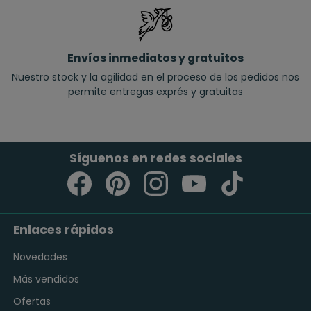
Envíos inmediatos y gratuitos
Nuestro stock y la agilidad en el proceso de los pedidos nos
permite entregas exprés y gratuitas
Síguenos en redes sociales
Enlaces rápidos
Novedades
Más vendidos
Ofertas