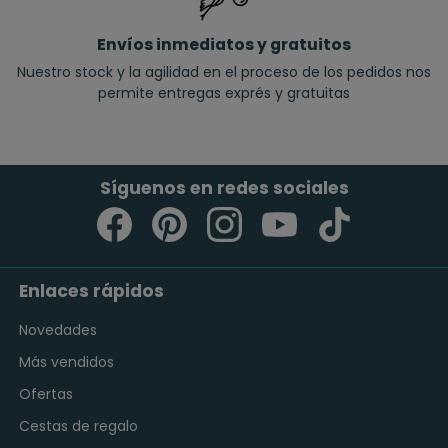
Envíos inmediatos y gratuitos
Nuestro stock y la agilidad en el proceso de los pedidos nos
permite entregas exprés y gratuitas
Síguenos en redes sociales
Enlaces rápidos
Novedades
Más vendidos
Ofertas
Cestas de regalo