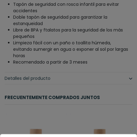
Tapón de seguridad con rosca infantil para evitar
accidentes
Doble tapón de seguridad para garantizar la
estanqueidad
Libre de BPA y ftalatos para la seguridad de los más
pequeños
Limpieza fácil con un paño o toallita húmeda,
evitando sumergir en agua o exponer al sol por largas
horas
Recomendado a partir de 3 meses
Detalles del producto
FRECUENTEMENTE COMPRADOS JUNTOS