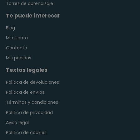
Torres de aprendizaje
Te puede interesar
Blog
Mi cuenta
Contacto
Mis pedidos
Textos legales
Política de devoluciones
Política de envíos
Términos y condiciones
Política de privacidad
Aviso legal
Política de cookies