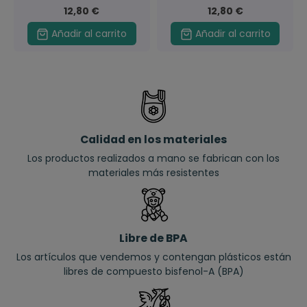
12,80 €
12,80 €
Añadir al carrito
Añadir al carrito
Calidad en los materiales
Los productos realizados a mano se fabrican con los
materiales más resistentes
Libre de BPA
Los artículos que vendemos y contengan plásticos están
libres de compuesto bisfenol-A (BPA)