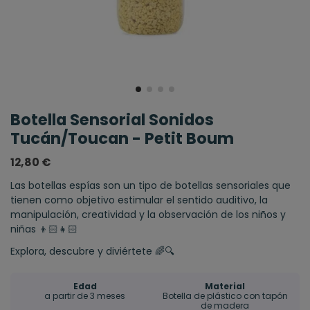
Botella Sensorial Sonidos
Tucán/Toucan - Petit Boum
12,80 €
Las botellas espías son un tipo de botellas sensoriales que
tienen como objetivo estimular el sentido auditivo, la
manipulación, creatividad y la observación de los niños y
niñas 👦🏻​👧🏻​
Explora, descubre y diviértete 🌈🔍
Edad
Material
a partir de 3 meses
Botella de plástico con tapón
de madera