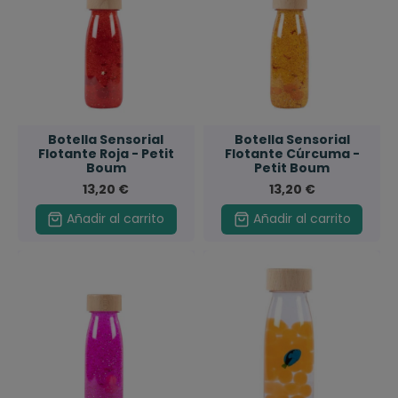
Botella Sensorial
Botella Sensorial
Flotante Roja - Petit
Flotante Cúrcuma -
Boum
Petit Boum
13,20 €
13,20 €
Añadir al carrito
Añadir al carrito