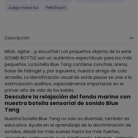
Juego mesa luz
Petit Boum
Descripción
Mirar, agitar... ¡y escuchar! Los pequeños objetos de la serie
SOUND BOTTLE son un auténtico espectáculo para los más
pequeños. La botella Blue Tang contiene conchas, arena,
bolas de hidrogel y, por supuesto, nuestro amigo de cola
amarilla. La identificación visual de estas piezas se une a la
estimulación auditiva, especialmente importante en el
primer año de vida de los bebés.
Descubre la relajación del fondo marino con
nuestra botella sensorial de sonido Blue
Tang
Nuestra botella Blue Tang no solo es divertida, también es
educativa. Ayuda en el aprendizaje de la discriminación de
sonidos, desde los más suaves hasta los más fuertes,