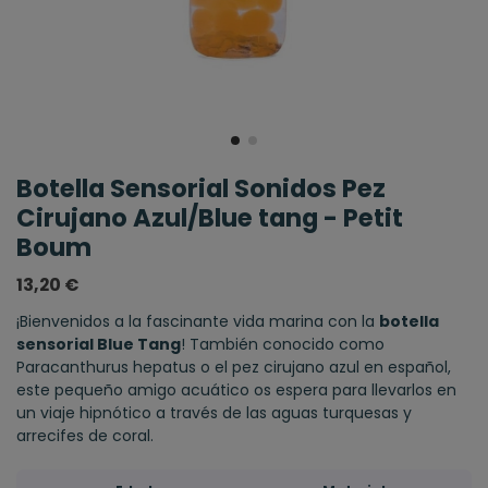
Botella Sensorial Sonidos Pez
Cirujano Azul/Blue tang - Petit
Boum
13,20 €
¡Bienvenidos a la fascinante vida marina con la
botella
sensorial Blue Tang
! También conocido como
Paracanthurus hepatus o el pez cirujano azul en español,
este pequeño amigo acuático os espera para llevarlos en
un viaje hipnótico a través de las aguas turquesas y
arrecifes de coral.