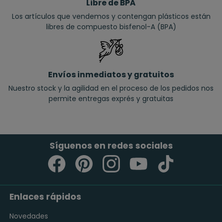
Libre de BPA
Los artículos que vendemos y contengan plásticos están
libres de compuesto bisfenol-A (BPA)
Envíos inmediatos y gratuitos
Nuestro stock y la agilidad en el proceso de los pedidos nos
permite entregas exprés y gratuitas
Síguenos en redes sociales
Enlaces rápidos
Novedades