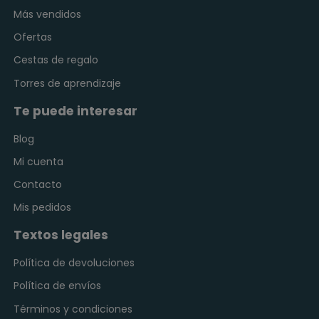
Más vendidos
Ofertas
Cestas de regalo
Torres de aprendizaje
Te puede interesar
Blog
Mi cuenta
Contacto
Mis pedidos
Textos legales
Política de devoluciones
Política de envíos
Términos y condiciones