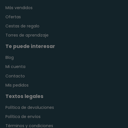
Más vendidos
Ofertas
Cestas de regalo
Torres de aprendizaje
Te puede interesar
Blog
Mi cuenta
Contacto
Mis pedidos
Textos legales
Política de devoluciones
Política de envíos
Términos y condiciones