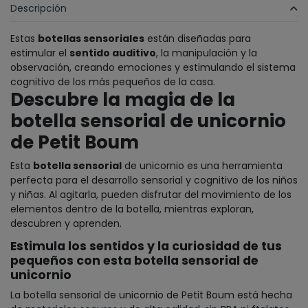
Descripción
Estas
botellas sensoriales
están diseñadas para
estimular el
sentido auditivo
, la manipulación y la
observación, creando emociones y estimulando el sistema
cognitivo de los más pequeños de la casa.
Descubre la magia de la
botella sensorial de unicornio
de Petit Boum
Esta
botella sensorial
de unicornio es una herramienta
perfecta para el desarrollo sensorial y cognitivo de los niños
y niñas. Al agitarla, pueden disfrutar del movimiento de los
elementos dentro de la botella, mientras exploran,
descubren y aprenden.
Estimula los sentidos y la curiosidad de tus
pequeños con esta botella sensorial de
unicornio
La botella sensorial de unicornio de Petit Boum está hecha