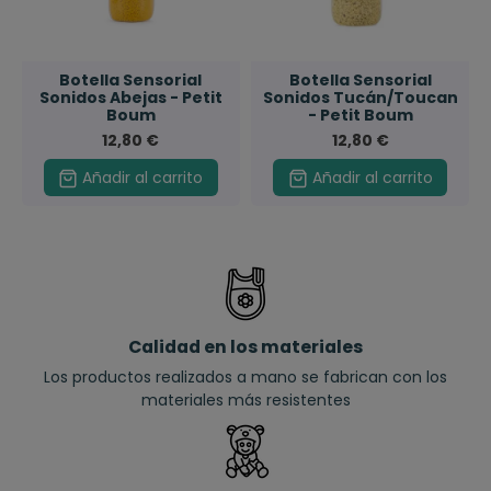
Botella Sensorial
Botella Sensorial
Sonidos Abejas - Petit
Sonidos Tucán/Toucan
Boum
- Petit Boum
12,80 €
12,80 €
Añadir al carrito
Añadir al carrito
Calidad en los materiales
Los productos realizados a mano se fabrican con los
materiales más resistentes