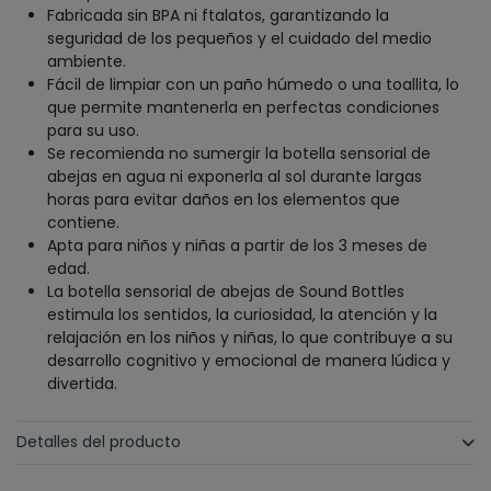
Fabricada sin BPA ni ftalatos, garantizando la
seguridad de los pequeños y el cuidado del medio
ambiente.
Fácil de limpiar con un paño húmedo o una toallita, lo
que permite mantenerla en perfectas condiciones
para su uso.
Se recomienda no sumergir la botella sensorial de
abejas en agua ni exponerla al sol durante largas
horas para evitar daños en los elementos que
contiene.
Apta para niños y niñas a partir de los 3 meses de
edad.
La botella sensorial de abejas de Sound Bottles
estimula los sentidos, la curiosidad, la atención y la
relajación en los niños y niñas, lo que contribuye a su
desarrollo cognitivo y emocional de manera lúdica y
divertida.
Detalles del producto