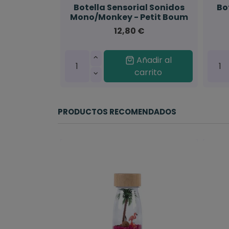
Botella Sensorial Sonidos
Bo
Mono/Monkey - Petit Boum
12,80 €
Añadir al
carrito
PRODUCTOS RECOMENDADOS