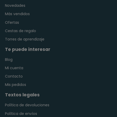
Novedades
Más vendidos
Ofertas
Cestas de regalo
Torres de aprendizaje
Te puede interesar
Blog
Mi cuenta
Contacto
Mis pedidos
Textos legales
Política de devoluciones
Política de envíos