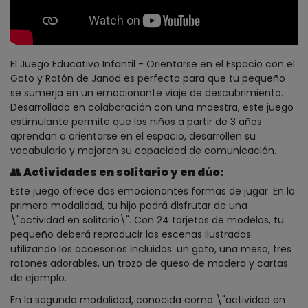
El Juego Educativo Infantil - Orientarse en el Espacio con el
Gato y Ratón de Janod es perfecto para que tu pequeño
se sumerja en un emocionante viaje de descubrimiento.
Desarrollado en colaboración con una maestra, este juego
estimulante permite que los niños a partir de 3 años
aprendan a orientarse en el espacio, desarrollen su
vocabulario y mejoren su capacidad de comunicación.
👥
Actividades en solitario y en dúo:
Este juego ofrece dos emocionantes formas de jugar. En la
primera modalidad, tu hijo podrá disfrutar de una
\"actividad en solitario\". Con 24 tarjetas de modelos, tu
pequeño deberá reproducir las escenas ilustradas
utilizando los accesorios incluidos: un gato, una mesa, tres
ratones adorables, un trozo de queso de madera y cartas
de ejemplo.
En la segunda modalidad, conocida como \"actividad en