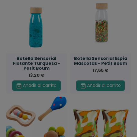
Botella Sensorial
Botella Sensorial Espía
Flotante Turquesa -
Mascotas - Petit Boum
Petit Boum
17,55 €
13,20 €
Añadir al carrito
Añadir al carrito