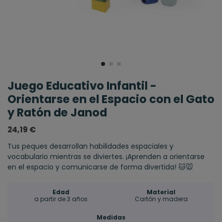
Juego Educativo Infantil -
Orientarse en el Espacio con el Gato
y Ratón de Janod
24,19 €
Tus peques desarrollan habilidades espaciales y
vocabulario mientras se diviertes. ¡Aprenden a orientarse
en el espacio y comunicarse de forma divertida! ​🐱​🐭​
Edad
Material
a partir de 3 años
Cartón y madera
Medidas