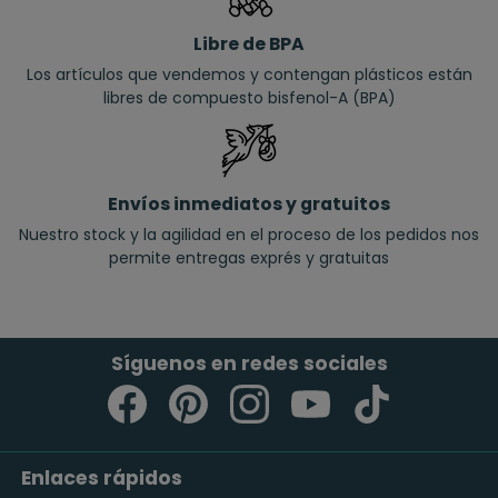
Libre de BPA
Los artículos que vendemos y contengan plásticos están
libres de compuesto bisfenol-A (BPA)
Envíos inmediatos y gratuitos
Nuestro stock y la agilidad en el proceso de los pedidos nos
permite entregas exprés y gratuitas
Síguenos en redes sociales
Enlaces rápidos