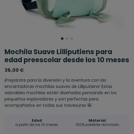
Mochila Suave Lilliputiens para
edad preescolar desde los 10 meses
38,00 €
¡Prepárate para la diversión y la aventura con las
encantadoras mochilas suaves de Lilliputiens! Estas
adorables mochilas están diseñadas pensando en los
pequeños exploradores y son perfectas para
acompañarlos en todas sus travesuras 🎒
Edad
Material
a partir de los 10 meses
100% poliéster reciclado