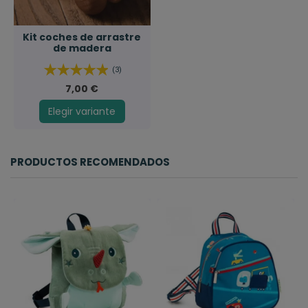
Kit coches de arrastre
de madera
(3)
7,00 €
Elegir variante
PRODUCTOS RECOMENDADOS