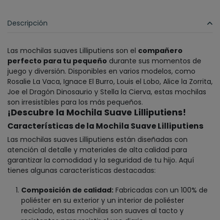
Descripción
Las mochilas suaves Lilliputiens son el
compañero
perfecto para tu pequeño
durante sus momentos de
juego y diversión. Disponibles en varios modelos, como
Rosalie La Vaca, Ignace El Burro, Louis el Lobo, Alice la Zorrita,
Joe el Dragón Dinosaurio y Stella la Cierva, estas mochilas
son irresistibles para los más pequeños.
¡Descubre la Mochila Suave Lilliputiens!
Características de la Mochila Suave Lilliputiens
Las mochilas suaves Lilliputiens están diseñadas con
atención al detalle y materiales de alta calidad para
garantizar la comodidad y la seguridad de tu hijo. Aquí
tienes algunas características destacadas:
Composición de calidad:
Fabricadas con un 100% de
poliéster en su exterior y un interior de poliéster
reciclado, estas mochilas son suaves al tacto y