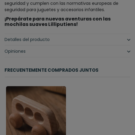
seguridad y cumplen con las normativas europeas de
seguridad para juguetes y accesorios infantiles.
¡Prepárate para nuevas aventuras con las
mochilas suaves Lilliputiens!
Detalles del producto
Opiniones
FRECUENTEMENTE COMPRADOS JUNTOS