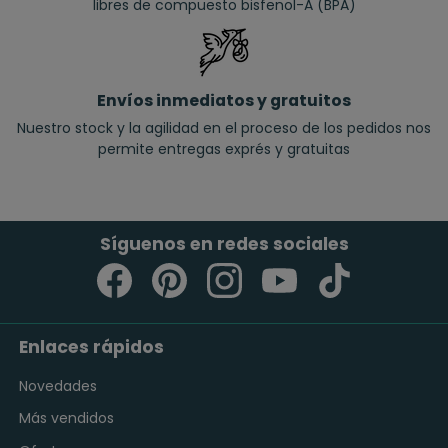
libres de compuesto bisfenol-A (BPA)
Envíos inmediatos y gratuitos
Nuestro stock y la agilidad en el proceso de los pedidos nos
permite entregas exprés y gratuitas
Síguenos en redes sociales
Enlaces rápidos
Novedades
Más vendidos