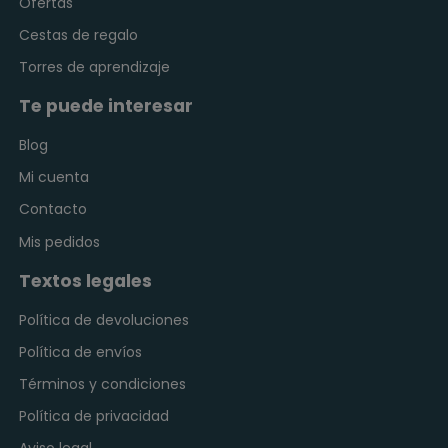
Ofertas
Cestas de regalo
Torres de aprendizaje
Te puede interesar
Blog
Mi cuenta
Contacto
Mis pedidos
Textos legales
Política de devoluciones
Política de envíos
Términos y condiciones
Política de privacidad