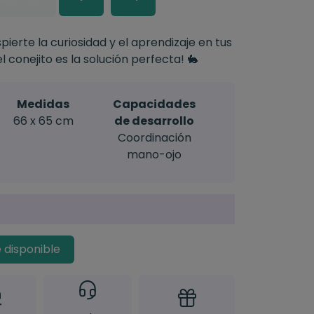
ierte la curiosidad y el aprendizaje en tus
l conejito es la solución perfecta! 🐇
Medidas
Capacidades
66 x 65 cm
de desarrollo
Coordinación
mano-ojo