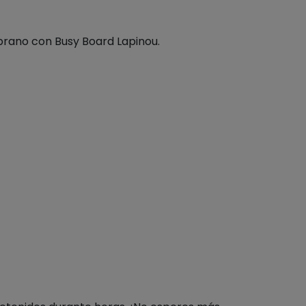
emprano con Busy Board Lapinou.