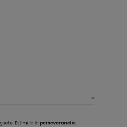
guete. Estimula la
perseverancia
,