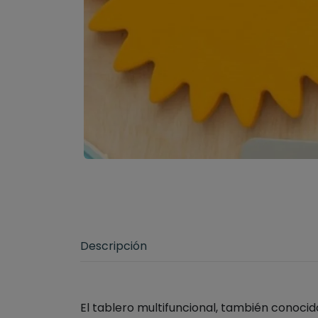
Descripción
El tablero multifuncional, también conoci