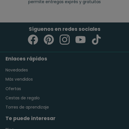
permite entregas exprés y gratuitas
Síguenos en redes sociales
Enlaces rápidos
Novedades
Más vendidos
Ofertas
Cestas de regalo
Torres de aprendizaje
Te puede interesar