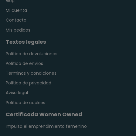
Blog
Mi cuenta
Contacto
Mis pedidos
Textos legales
Política de devoluciones
Política de envíos
Términos y condiciones
Política de privacidad
Aviso legal
Política de cookies
Certificada Women Owned
Impulsa el emprendimiento femenino