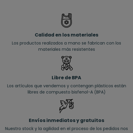
Calidad en los materiales
Los productos realizados a mano se fabrican con los
materiales más resistentes
Libre de BPA
Los artículos que vendemos y contengan plásticos están
libres de compuesto bisfenol-A (BPA)
Envíos inmediatos y gratuitos
Nuestro stock y la agilidad en el proceso de los pedidos nos