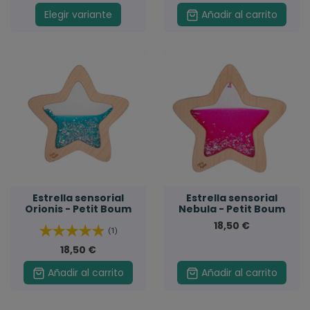
Elegir variante
Añadir al carrito
Estrella sensorial
Estrella sensorial
Orionis - Petit Boum
Nebula - Petit Boum
18,50 €
(1)
18,50 €
Añadir al carrito
Añadir al carrito