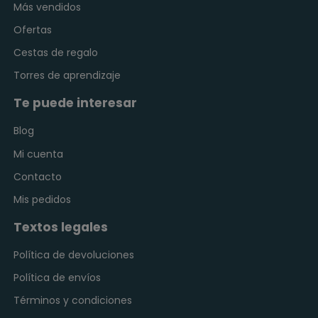
Más vendidos
Ofertas
Cestas de regalo
Torres de aprendizaje
Te puede interesar
Blog
Mi cuenta
Contacto
Mis pedidos
Textos legales
Política de devoluciones
Política de envíos
Términos y condiciones