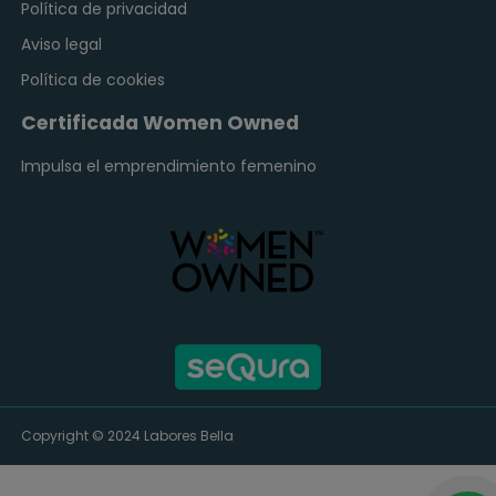
Política de privacidad
Aviso legal
Política de cookies
Certificada Women Owned
Impulsa el emprendimiento femenino
Copyright © 2024
Labores Bella