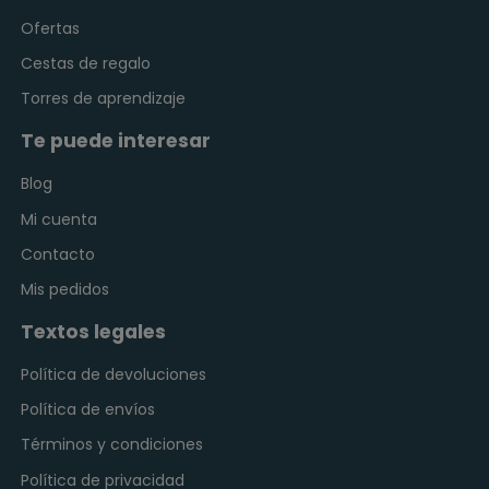
Ofertas
Cestas de regalo
Torres de aprendizaje
Te puede interesar
Blog
Mi cuenta
Contacto
Mis pedidos
Textos legales
Política de devoluciones
Política de envíos
Términos y condiciones
Política de privacidad