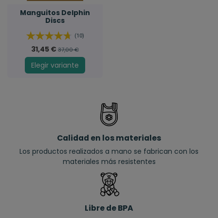
Manguitos Delphin
Discs
(10)
31,45 €
37,00 €
Elegir variante
Calidad en los materiales
Los productos realizados a mano se fabrican con los
materiales más resistentes
Libre de BPA